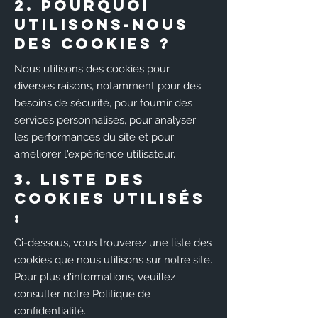
2. Pourquoi
utilisons-nous
des cookies ?
Nous utilisons des cookies pour
diverses raisons, notamment pour des
besoins de sécurité, pour fournir des
services personnalisés, pour analyser
les performances du site et pour
améliorer l'expérience utilisateur.
3. Liste des
cookies utilisés
:
Ci-dessous, vous trouverez une liste des
cookies que nous utilisons sur notre site.
Pour plus d'informations, veuillez
consulter notre Politique de
confidentialité.