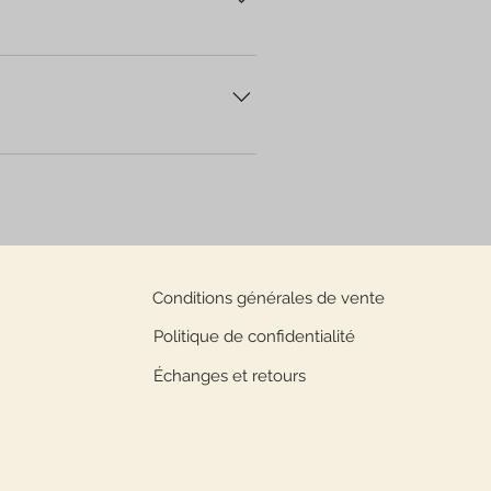
stions courantes sur votre
.
Conditions générales de vente
Politique de confidentialité
Échanges et retours